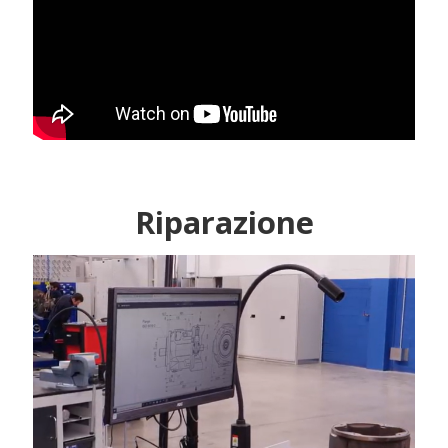
Riparazione