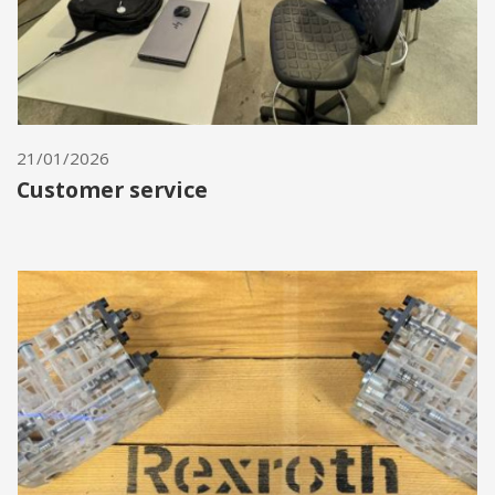
21/01/2026
Customer service