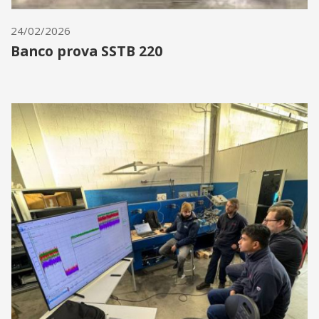
24/02/2026
Banco prova SSTB 220