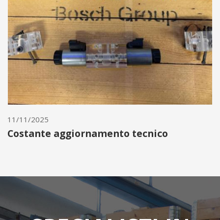
11/11/2025
Costante aggiornamento tecnico