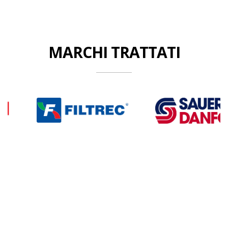
MARCHI TRATTATI