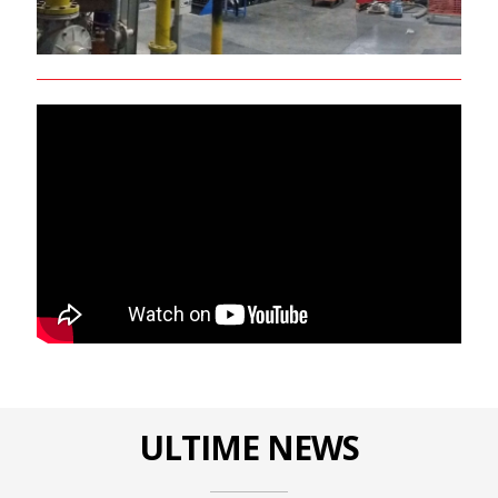
ULTIME NEWS