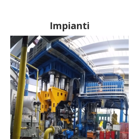
Impianti