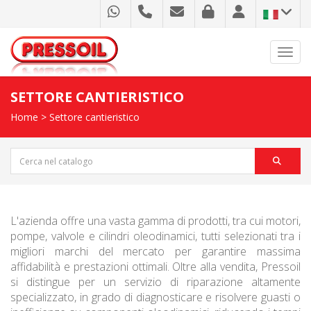
Toggl
SETTORE CANTIERISTICO
Home
>
Settore cantieristico
L'azienda offre una vasta gamma di prodotti, tra cui motori,
pompe, valvole e cilindri oleodinamici, tutti selezionati tra i
migliori marchi del mercato per garantire massima
affidabilità e prestazioni ottimali. Oltre alla vendita, Pressoil
si distingue per un servizio di riparazione altamente
specializzato, in grado di diagnosticare e risolvere guasti o