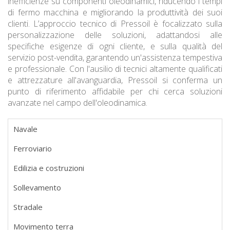
inefficienze su componenti oleodinamici, riducendo i tempi
di fermo macchina e migliorando la produttività dei suoi
clienti. L’approccio tecnico di Pressoil è focalizzato sulla
personalizzazione delle soluzioni, adattandosi alle
specifiche esigenze di ogni cliente, e sulla qualità del
servizio post-vendita, garantendo un'assistenza tempestiva
e professionale. Con l'ausilio di tecnici altamente qualificati
e attrezzature all'avanguardia, Pressoil si conferma un
punto di riferimento affidabile per chi cerca soluzioni
avanzate nel campo dell'oleodinamica.
Navale
Ferroviario
Edilizia e costruzioni
Sollevamento
Stradale
Movimento terra