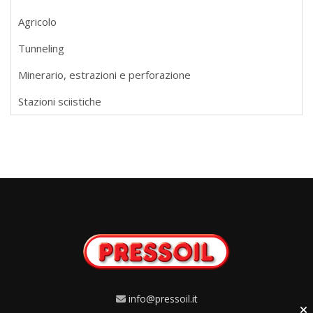
Agricolo
Tunneling
Minerario, estrazioni e perforazione
Stazioni sciistiche
info@pressoil.it