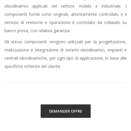
oleodinamici applicati nel settore mobile e industriale. I
componenti forniti sono originali, attentamente controllati, e il
servizio di revisione e riparazione è corredato da collaudo su
banco prova, con relativa garanzia.
Gli stessi componenti vengono utilizzati per la progettazione,
realizzazione e integrazione di sistemi oleodinamici, impianti e
centrali oleodinamiche, per ogni tipo di applicazione, in base alle
specifiche richieste del cliente.
DEMANDER OFFRE