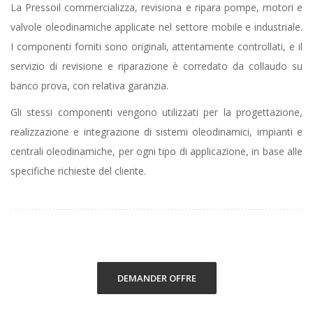
La Pressoil commercializza, revisiona e ripara pompe, motori e
valvole oleodinamiche applicate nel settore mobile e industriale.
I componenti forniti sono originali, attentamente controllati, e il
servizio di revisione e riparazione è corredato da collaudo su
banco prova, con relativa garanzia.
Gli stessi componenti vengono utilizzati per la progettazione,
realizzazione e integrazione di sistemi oleodinamici, impianti e
centrali oleodinamiche, per ogni tipo di applicazione, in base alle
specifiche richieste del cliente.
DEMANDER OFFRE