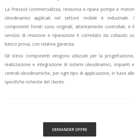
La Pressoil commercializza, revisiona e ripara pompe e motori
oleodinamici applicati nel settore mobile e industriale. I
componenti forniti sono originali, attentamente controllati, e il
servizio di revisione e riparazione è corredato da collaudo su
banco prova, con relativa garanzia.
Gli stessi componenti vengono utilizzati per la progettazione,
realizzazione e integrazione di sistemi oleodinamici, impianti e
centrali oleodinamiche, per ogni tipo di applicazione, in base alle
specifiche richieste del cliente.
DEMANDER OFFRE