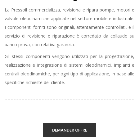
La Pressoil commercializza, revisiona e ripara pompe, motori e
valvole oleodinamiche applicate nel settore mobile e industriale.
I componenti forniti sono originali, attentamente controllati, e il
servizio di revisione e riparazione è corredato da collaudo su
banco prova, con relativa garanzia.
Gli stessi componenti vengono utilizzati per la progettazione,
realizzazione e integrazione di sistemi oleodinamici, impianti e
centrali oleodinamiche, per ogni tipo di applicazione, in base alle
specifiche richieste del cliente.
DEMANDER OFFRE