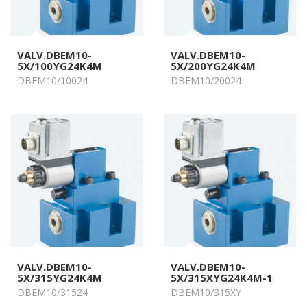
VALV.DBEM10-
VALV.DBEM10-
5X/100YG24K4M
5X/200YG24K4M
DBEM10/10024
DBEM10/20024
VALV.DBEM10-
VALV.DBEM10-
5X/315YG24K4M
5X/315XYG24K4M-1
DBEM10/31524
DBEM10/315XY