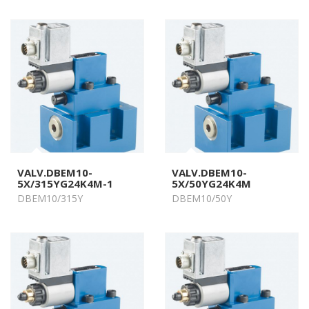
VALV.DBEM10-
VALV.DBEM10-
5X/315YG24K4M-1
5X/50YG24K4M
DBEM10/315Y
DBEM10/50Y