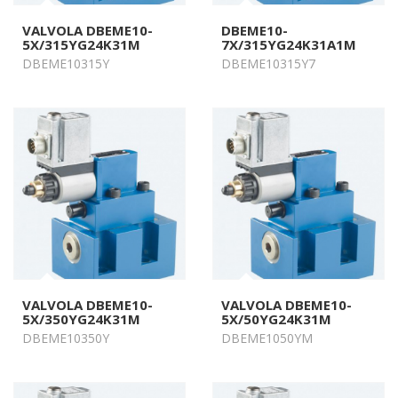
VALVOLA DBEME10-
DBEME10-
5X/315YG24K31M
7X/315YG24K31A1M
DBEME10315Y
DBEME10315Y7
VALVOLA DBEME10-
VALVOLA DBEME10-
5X/350YG24K31M
5X/50YG24K31M
DBEME10350Y
DBEME1050YM