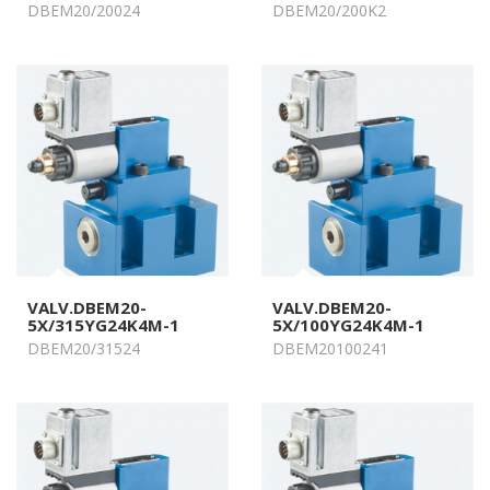
DBEM20/20024
DBEM20/200K2
VALV.DBEM20-
VALV.DBEM20-
5X/315YG24K4M-1
5X/100YG24K4M-1
DBEM20/31524
DBEM20100241