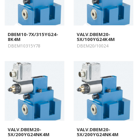
DBEM10-7X/315YG24-
VALV.DBEM20-
8K4M
5X/100YG24K4M
DBEM10315Y78
DBEM20/10024
VALV.DBEM20-
VALV.DBEM20-
5X/200YG24NK4M
5X/200YG24NK4M