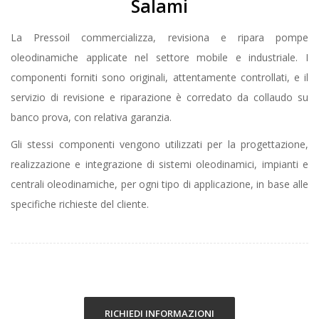
Salami
La Pressoil commercializza, revisiona e ripara pompe
oleodinamiche applicate nel settore mobile e industriale. I
componenti forniti sono originali, attentamente controllati, e il
servizio di revisione e riparazione è corredato da collaudo su
banco prova, con relativa garanzia.
Gli stessi componenti vengono utilizzati per la progettazione,
realizzazione e integrazione di sistemi oleodinamici, impianti e
centrali oleodinamiche, per ogni tipo di applicazione, in base alle
specifiche richieste del cliente.
RICHIEDI INFORMAZIONI