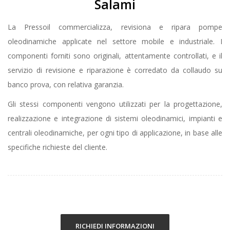
Salami
La Pressoil commercializza, revisiona e ripara pompe
oleodinamiche applicate nel settore mobile e industriale. I
componenti forniti sono originali, attentamente controllati, e il
servizio di revisione e riparazione è corredato da collaudo su
banco prova, con relativa garanzia.
Gli stessi componenti vengono utilizzati per la progettazione,
realizzazione e integrazione di sistemi oleodinamici, impianti e
centrali oleodinamiche, per ogni tipo di applicazione, in base alle
specifiche richieste del cliente.
RICHIEDI INFORMAZIONI