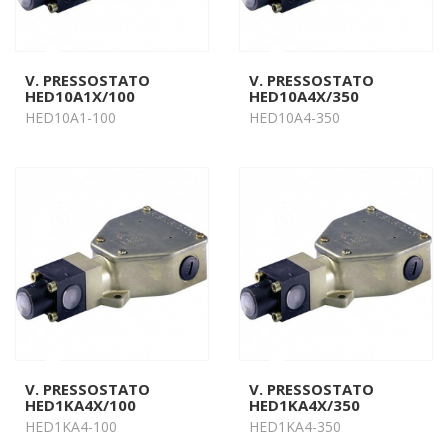
V. PRESSOSTATO
V. PRESSOSTATO
HED10A1X/100
HED10A4X/350
HED10A1-100
HED10A4-350
V. PRESSOSTATO
V. PRESSOSTATO
HED1KA4X/100
HED1KA4X/350
HED1KA4-100
HED1KA4-350