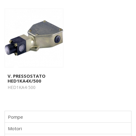
V. PRESSOSTATO
HED1KA4X/500
HED1KA4-500
Pompe
Motori