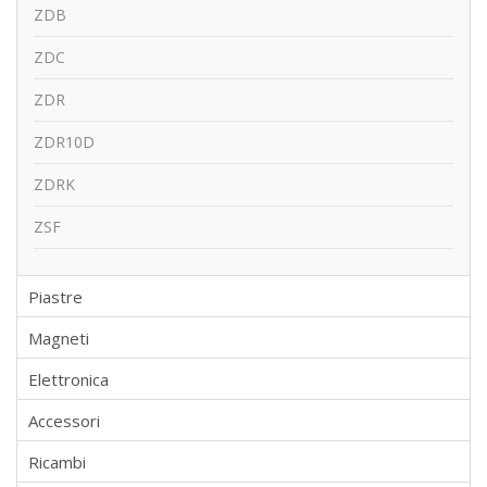
ZDB
ZDC
ZDR
ZDR10D
ZDRK
ZSF
Piastre
Magneti
Elettronica
Accessori
Ricambi