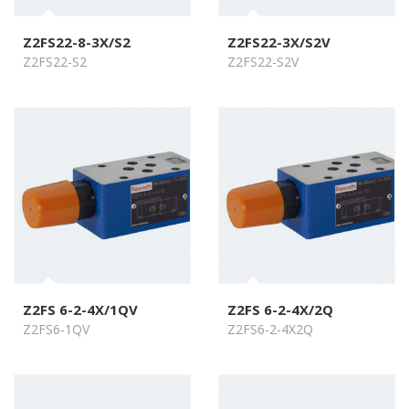
Z2FS22-8-3X/S2
Z2FS22-3X/S2V
Z2FS22-S2
Z2FS22-S2V
Z2FS 6-2-4X/1QV
Z2FS 6-2-4X/2Q
Z2FS6-1QV
Z2FS6-2-4X2Q