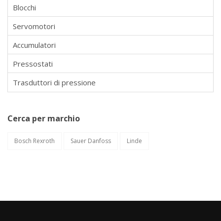
Blocchi
Servomotori
Accumulatori
Pressostati
Trasduttori di pressione
Cerca per marchio
Bosch Rexroth
Sauer Danfoss
Linde