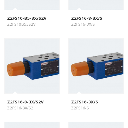
Z2FS10-B5-3X/S2V
Z2FS16-8-3X/S
Z2FS10B53S2V
Z2FS16-3X/S
Z2FS16-8-3X/S2V
Z2FS16-3X/S
Z2FS16-3X/S2
Z2FS16-S