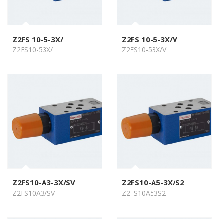
Z2FS 10-5-3X/
Z2FS 10-5-3X/V
Z2FS10-53X/
Z2FS10-53X/V
Z2FS10-A3-3X/SV
Z2FS10-A5-3X/S2
Z2FS10A3/SV
Z2FS10A53S2