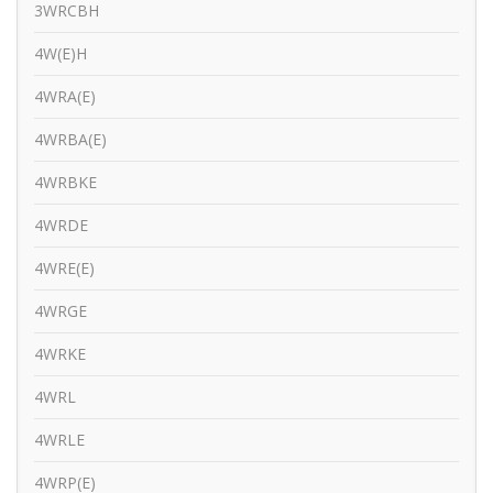
3WRCBH
4W(E)H
4WRA(E)
4WRBA(E)
4WRBKE
4WRDE
4WRE(E)
4WRGE
4WRKE
4WRL
4WRLE
4WRP(E)