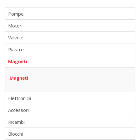
Pompe
Motori
Valvole
Piastre
Magneti
Magneti
Elettronica
Accessori
Ricambi
Blocchi