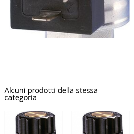
Alcuni prodotti della stessa
categoria