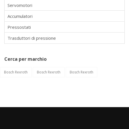
Servomotori
Accumulatori
Pressostati
Trasduttori di pressione
Cerca per marchio
Bosch Rexroth
Bosch Rexroth
Bosch Rexroth