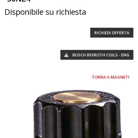
Disponibile su richiesta
RICHIEDI OFFERTA
BOSCH REXROTH COILS - ENG
TORNA A MAGNETI